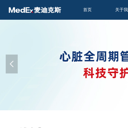
首页
关于我
넳