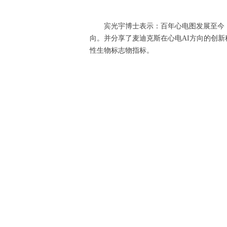
宾光宇博士表示：百年心电图发展至今
向。并分享了麦迪克斯在心电AI方向的创新
性生物标志物指标。