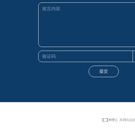
提交
本网站由