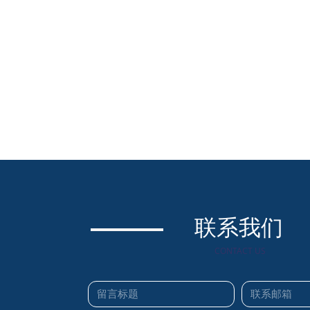
联系我们
CONTACT US