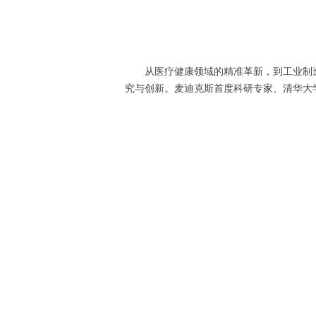
从医疗健康领域的精准革新，到工业制
究与创新。麦迪克斯首度科研专家、清华大