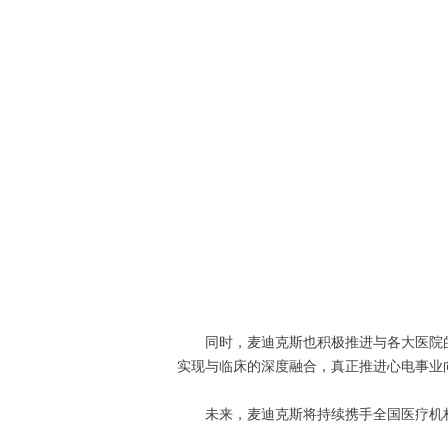
同时，麦迪克斯也积极推进与各大医院
实现与临床的深度融合，真正推进心电事业
未来，麦迪克斯将持续携手全国医疗机