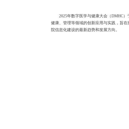
2025年数字医学与健康大会（DMHC
健康、管理等领域的创新应用与实践，旨在
院信息化建设的最新趋势和发展方向。