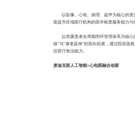
以影像、心电、病理、超声为核心的资
面提升区域医疗机构的医学检查服务能力与
以危重患者全周期闭环管理体系为核心的
移”与“康复延伸”的双向拓展，通过院前急
症医疗救治能力。
麦迪克斯人工智能+心电图融合创新