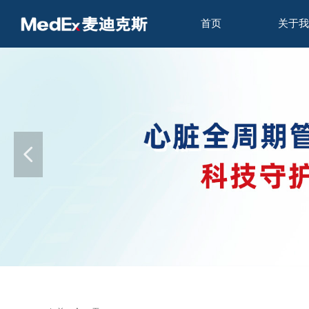
首页
关于我
넳