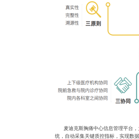
麦迪克斯胸痛中心信息管理平台，
统，自动采集关键质控指标，实现数据