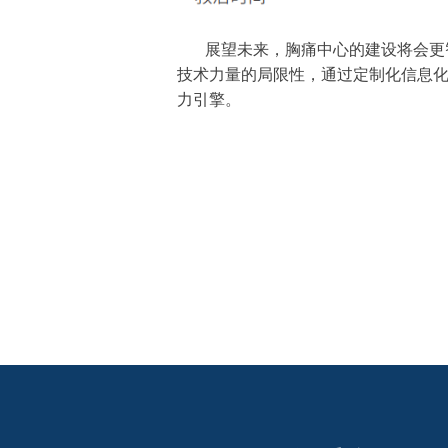
展望未来，胸痛中心的建设将会更
技术力量的局限性，通过定制化信息
力引擎。