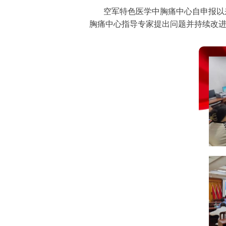
空军特色医学中胸痛中心自申报以
胸痛中心指导专家提出问题并持续改