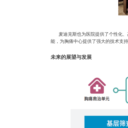
麦迪克斯也为医院提供了个性化、
能，为胸痛中心提供了强大的技术支
未来的展望与发展