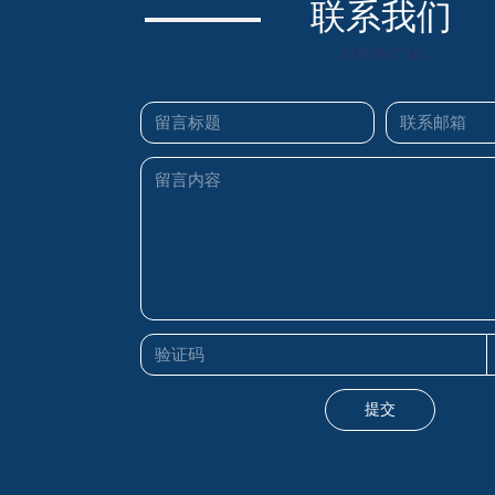
联系我们
CONTACT US
提交