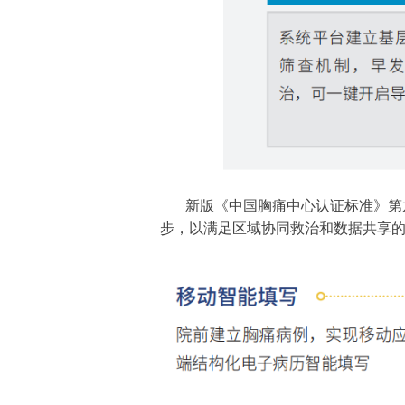
新版《中国胸痛中心认证标准》第
步，以满足区域协同救治和数据共享