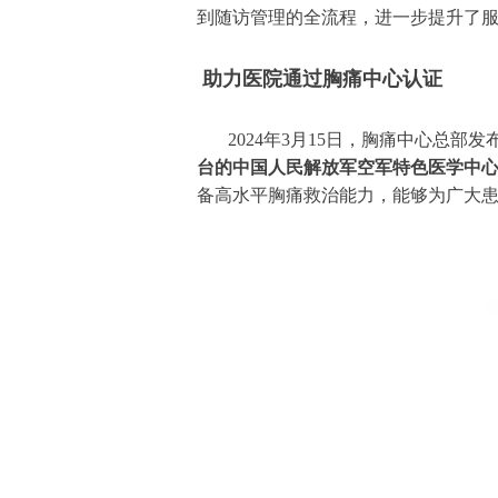
到随访管理的全流程，进一步提升了
助力医院通过胸痛中心认证
2024年3月15日，胸痛中心总
台的中国人民解放军空军特色医学中
备高水平胸痛救治能力，能够为广大