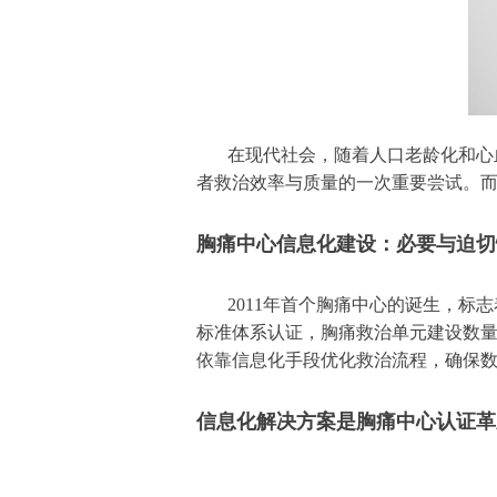
在现代社会，随着人口老龄化和心
者救治效率与质量的一次重要尝试。
胸痛中心信息化建设：必要与迫切
2011年首个胸痛中心的诞生，标
标准体系认证，胸痛救治单元建设数量
依靠信息化手段优化救治流程，确保
信息化解决方案是胸痛中心认证革