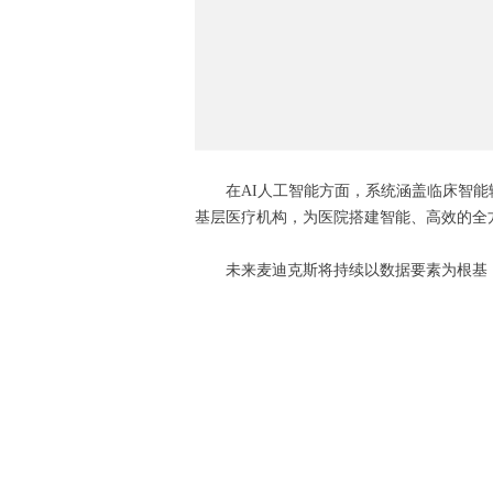
在AI人工智能方面，系统涵盖临床智
基层医疗机构，为医院搭建智能、高效的全
未来麦迪克斯将持续以数据要素为根基