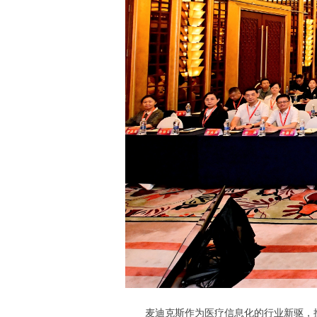
麦迪克斯作为医疗信息化的行业新驱，携