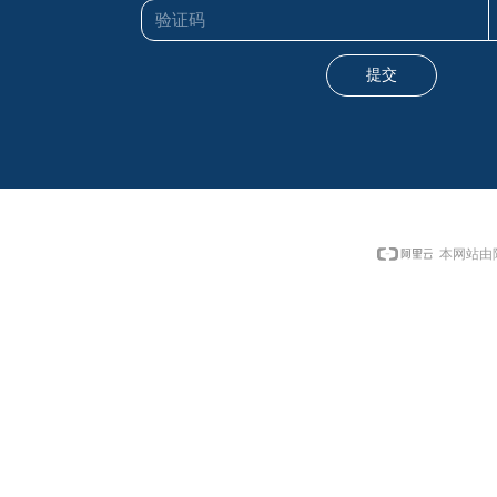
提交
本网站由