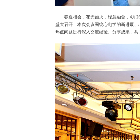
春夏相会，花光如火，绿意融合，4月2
盛大召开，本次会议围绕心电学的新进展、
热点问题进行深入交流经验、分享成果，共