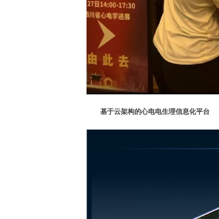
基于云架构的心电电生理信息化平台