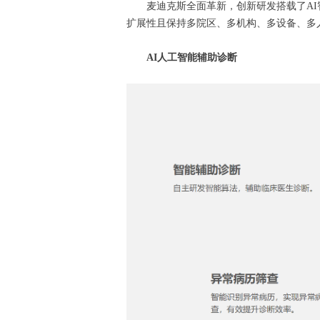
麦迪克斯全面革新，创新研发搭载了A
扩展性且保持多院区、多机构、多设备、多
AI人工智能辅助诊断