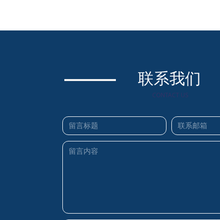
联系我们
CONTACT US