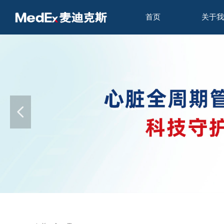
首页
关于我
넳